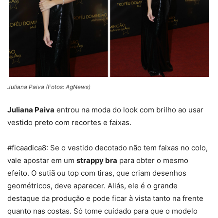
Juliana Paiva (Fotos: AgNews)
Juliana Paiva
entrou na moda do look com brilho ao usar
vestido preto com recortes e faixas.
#ficaadica8: Se o vestido decotado não tem faixas no colo,
vale apostar em um
strappy bra
para obter o mesmo
efeito. O sutiã ou top com tiras, que criam desenhos
geométricos, deve aparecer. Aliás, ele é o grande
destaque da produção e pode ficar à vista tanto na frente
quanto nas costas. Só tome cuidado para que o modelo