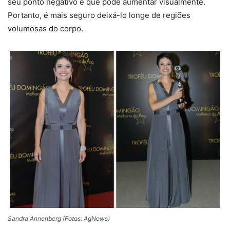
seu ponto negativo é que pode aumentar visualmente.
Portanto, é mais seguro deixá-lo longe de regiões
volumosas do corpo.
Sandra Annenberg (Fotos: AgNews)