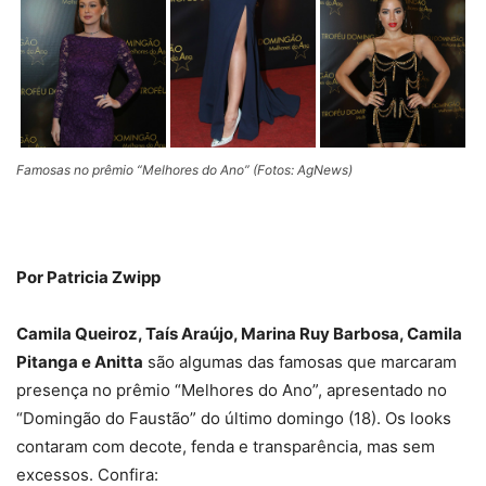
Famosas no prêmio “Melhores do Ano” (Fotos: AgNews)
Por Patricia Zwipp
Camila Queiroz, Taís Araújo, Marina Ruy Barbosa, Camila
Pitanga e Anitta
são algumas das famosas que marcaram
presença no prêmio “Melhores do Ano”, apresentado no
“Domingão do Faustão” do último domingo (18). Os looks
contaram com decote, fenda e transparência, mas sem
excessos. Confira: