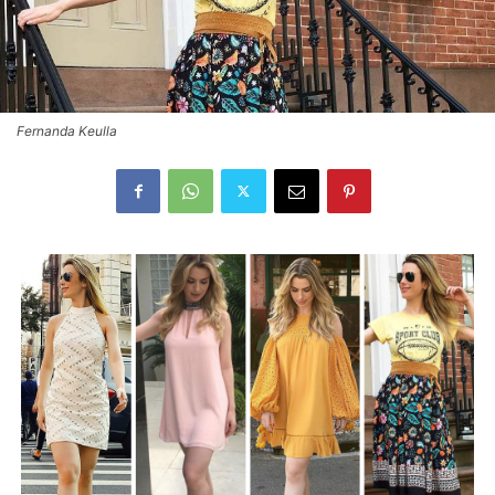
Fernanda Keulla