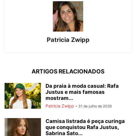
Patricia Zwipp
ARTIGOS RELACIONADOS
Da praia à moda casual: Rafa
Justus e mais famosas
mostram...
Patricia Zwipp
-
31 de julho de 2026
Camisa listrada é peça curinga
que conquistou Rafa Justus,
Sabrina Sato...