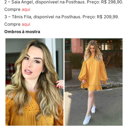
2 – Saia Angel, disponíveel na Posthaus. Preço: R$ 298,90.
Compre
aqui
3 – Tênis Fila, disponível na Posthaus. Preço: R$ 209,99.
Compre
aqui
Ombros à mostra