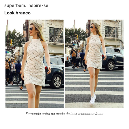
superbem. Inspire-se:
Look branco
Fernanda entra na moda do look monocromático