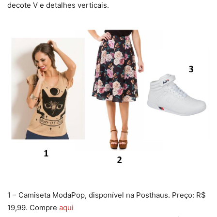
decote V e detalhes verticais.
1 – Camiseta ModaPop, disponível na Posthaus. Preço: R$
19,99. Compre
aqui