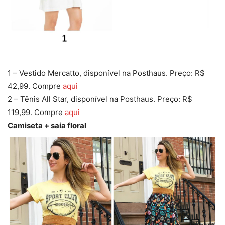
1 – Vestido Mercatto, disponível na Posthaus. Preço: R$
42,99. Compre
aqui
2 – Tênis All Star, disponível na Posthaus. Preço: R$
119,99. Compre
aqui
Camiseta + saia floral