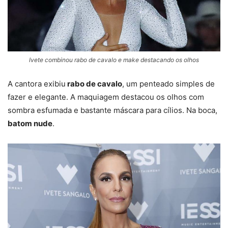
Ivete combinou rabo de cavalo e make destacando os olhos
A cantora exibiu
rabo de cavalo
, um penteado simples de
fazer e elegante. A maquiagem destacou os olhos com
sombra esfumada e bastante máscara para cílios. Na boca,
batom nude
.