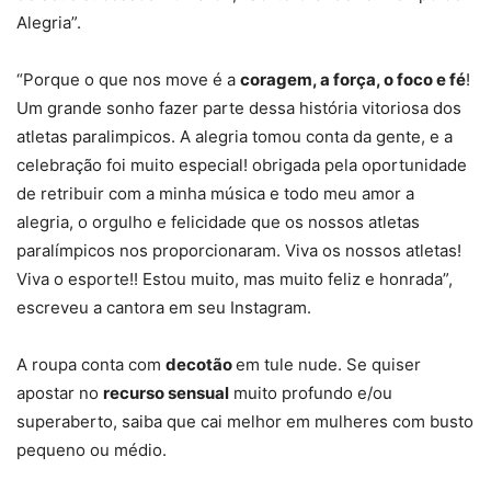
Alegria”.
“Porque o que nos move é a
coragem, a força, o foco e fé
!
Um grande sonho fazer parte dessa história vitoriosa dos
atletas paralimpicos. A alegria tomou conta da gente, e a
celebração foi muito especial! obrigada pela oportunidade
de retribuir com a minha música e todo meu amor a
alegria, o orgulho e felicidade que os nossos atletas
paralímpicos nos proporcionaram. Viva os nossos atletas!
Viva o esporte!! Estou muito, mas muito feliz e honrada”,
escreveu a cantora em seu Instagram.
A roupa conta com
decotão
em tule nude. Se quiser
apostar no
recurso sensual
muito profundo e/ou
superaberto, saiba que cai melhor em mulheres com busto
pequeno ou médio.