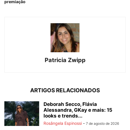
premiação
Patricia Zwipp
ARTIGOS RELACIONADOS
Deborah Secco, Flávia
Alessandra, GKay e mais: 15
looks e trends...
Rosângela Espinossi
-
7 de agosto de 2026