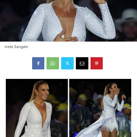
Ivete Sangalo