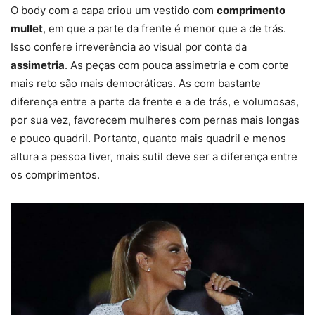
O body com a capa criou um vestido com
comprimento
mullet
, em que a parte da frente é menor que a de trás.
Isso confere irreverência ao visual por conta da
assimetria
. As peças com pouca assimetria e com corte
mais reto são mais democráticas. As com bastante
diferença entre a parte da frente e a de trás, e volumosas,
por sua vez, favorecem mulheres com pernas mais longas
e pouco quadril. Portanto, quanto mais quadril e menos
altura a pessoa tiver, mais sutil deve ser a diferença entre
os comprimentos.