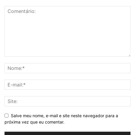
Salve meu nome, e-mail e site neste navegador para a
próxima vez que eu comentar.