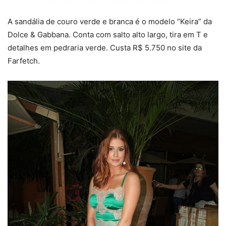
A sandália de couro verde e branca é o modelo “Keira” da
Dolce & Gabbana. Conta com salto alto largo, tira em T e
detalhes em pedraria verde. Custa R$ 5.750 no site da
Farfetch.