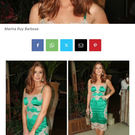
Marina Ruy Barbosa