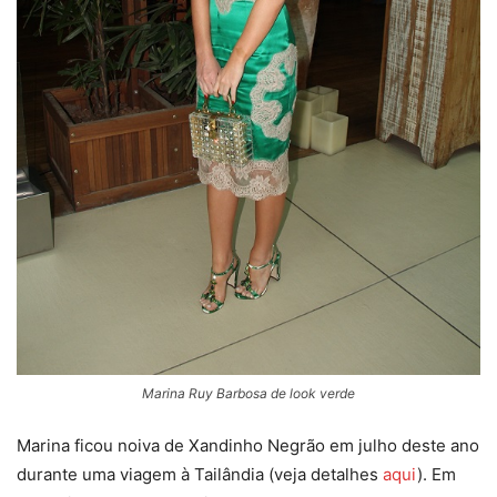
Marina Ruy Barbosa de look verde
Marina ficou noiva de Xandinho Negrão em julho deste ano
durante uma viagem à Tailândia (veja detalhes
aqui
). Em