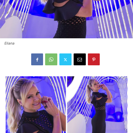
Eliana