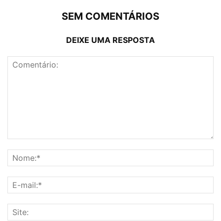
SEM COMENTÁRIOS
DEIXE UMA RESPOSTA