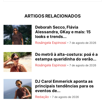
ARTIGOS RELACIONADOS
Deborah Secco, Flávia
Alessandra, GKay e mais: 15
looks e trends...
Rosângela Espinossi
-
7 de agosto de 2026
Do metrô à alta-costura: poá é a
estampa queridinha do verão...
Rosângela Espinossi
-
7 de agosto de 2026
DJ Carol Emmerick aponta as
principais tendências para os
eventos de...
Redação
-
7 de agosto de 2026