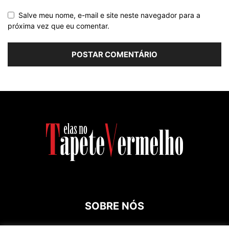
Salve meu nome, e-mail e site neste navegador para a
próxima vez que eu comentar.
SOBRE NÓS