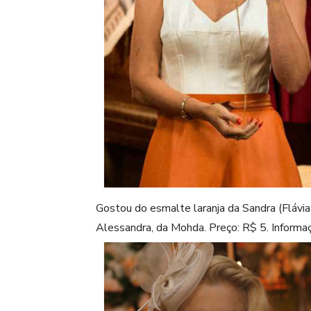
Gostou do esmalte laranja da Sandra (Flávia
Alessandra, da Mohda. Preço: R$ 5. Inform