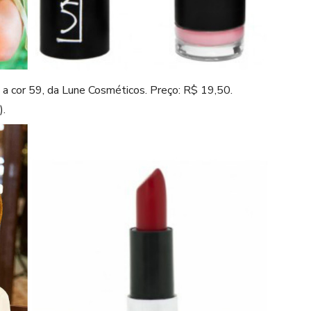
 a cor 59, da Lune Cosméticos. Preço: R$ 19,50.
).