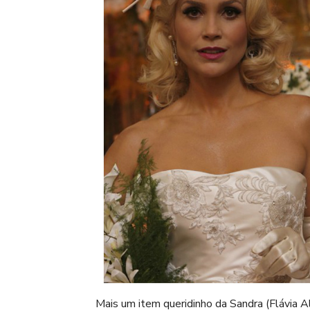
Mais um item queridinho da Sandra (Flávia 