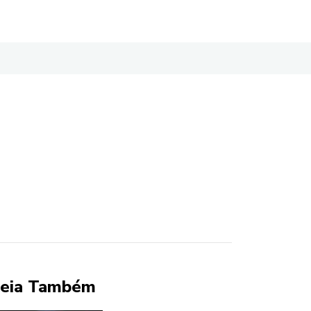
eia Também