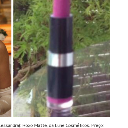
Alessandra): Roxo Matte, da Lune Cosméticos. Preço: