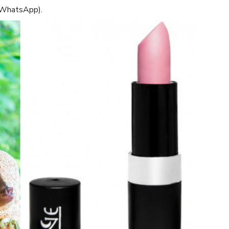
(WhatsApp).