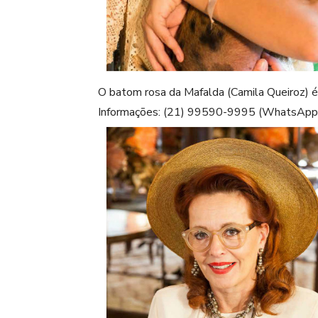
O batom rosa da Mafalda (Camila Queiroz) é
Informações: (21) 99590-9995 (WhatsApp