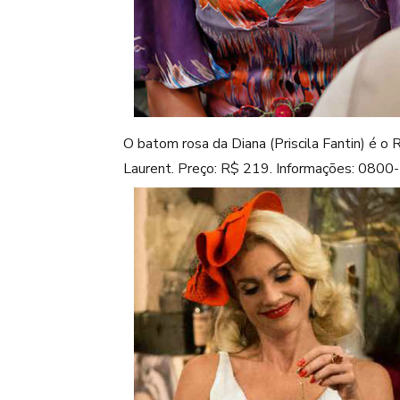
O batom rosa da Diana (Priscila Fantin) é o 
Laurent. Preço: R$ 219. Informações: 080