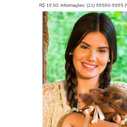
R$ 19,50. Informações: (21) 99590-9995 