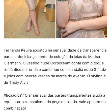
Fernanda Keulla apostou na sensualidade da transparência
para conferir lançamento de coleção da joias da Marisa
Clermann. O vestido nude Corporeum conta com o toque
romântico da renda e combinou com sandália nude Schutz
e joias com pedras verdes da marca do evento. O styling é
de Thidy Alvis.
#ficaadica1: O ar sensual das partes transparentes ajuda a
equilibrar o romantismo da peça de renda. Vale apostar na
combinação!