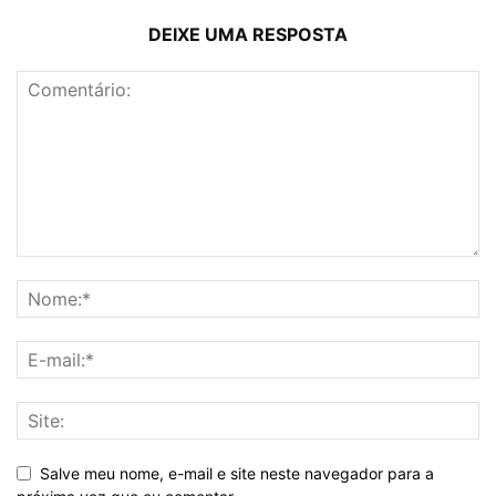
DEIXE UMA RESPOSTA
Salve meu nome, e-mail e site neste navegador para a