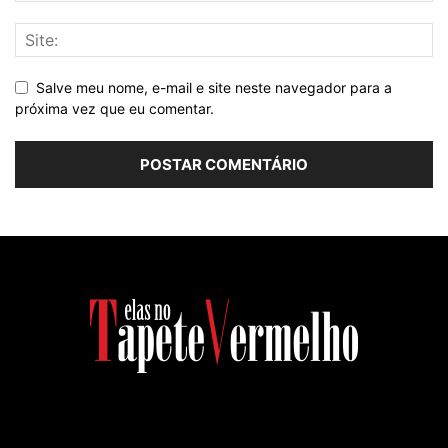
Salve meu nome, e-mail e site neste navegador para a
próxima vez que eu comentar.