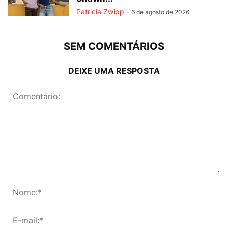
Patricia Zwipp
-
6 de agosto de 2026
SEM COMENTÁRIOS
DEIXE UMA RESPOSTA