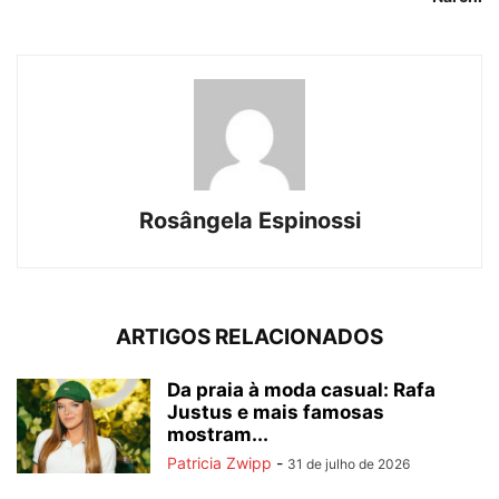
Rosângela Espinossi
ARTIGOS RELACIONADOS
Da praia à moda casual: Rafa
Justus e mais famosas
mostram...
Patricia Zwipp
-
31 de julho de 2026