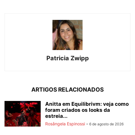
Patricia Zwipp
ARTIGOS RELACIONADOS
Anitta em Equilibrivm: veja como
foram criados os looks da
estreia...
Rosângela Espinossi
-
6 de agosto de 2026