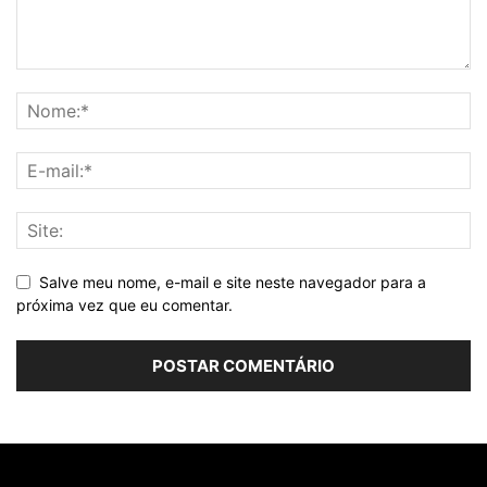
Salve meu nome, e-mail e site neste navegador para a
próxima vez que eu comentar.