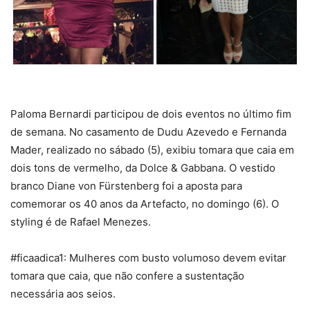
Paloma Bernardi participou de dois eventos no último fim
de semana. No casamento de Dudu Azevedo e Fernanda
Mader, realizado no sábado (5), exibiu tomara que caia em
dois tons de vermelho, da Dolce & Gabbana. O vestido
branco Diane von Fürstenberg foi a aposta para
comemorar os 40 anos da Artefacto, no domingo (6). O
styling é de Rafael Menezes.
#ficaadica1: Mulheres com busto volumoso devem evitar
tomara que caia, que não confere a sustentação
necessária aos seios.