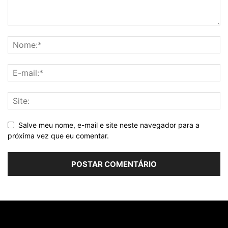
Salve meu nome, e-mail e site neste navegador para a
próxima vez que eu comentar.