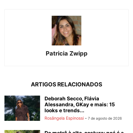
Patricia Zwipp
ARTIGOS RELACIONADOS
Deborah Secco, Flávia
Alessandra, GKay e mais: 15
looks e trends...
Rosângela Espinossi
-
7 de agosto de 2026