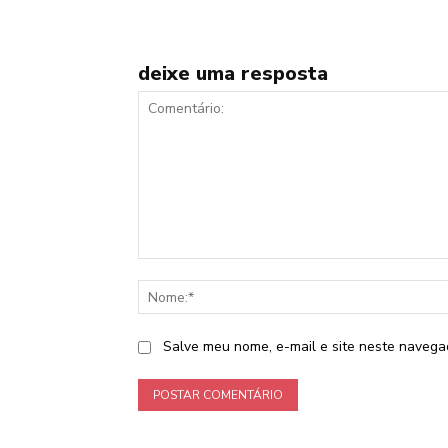
deixe uma resposta
Comentário:
Salve meu nome, e-mail e site neste navega