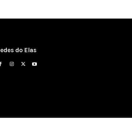
edes do Elas