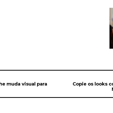
he muda visual para
Copie os looks 