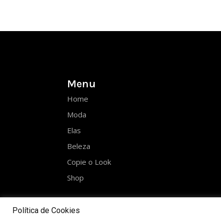
Menu
Home
Moda
Elas
Beleza
Copie o Look
Shop
Política de Cookies