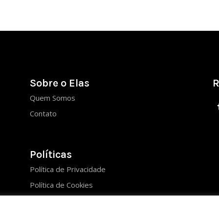
Sobre o Elas
R
Quem Somos
Contato
Políticas
Política de Privacidade
Política de Cookies