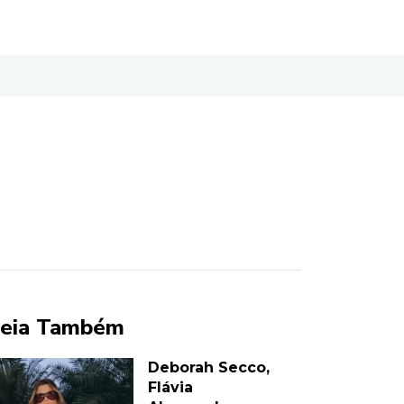
eia Também
Deborah Secco,
Flávia