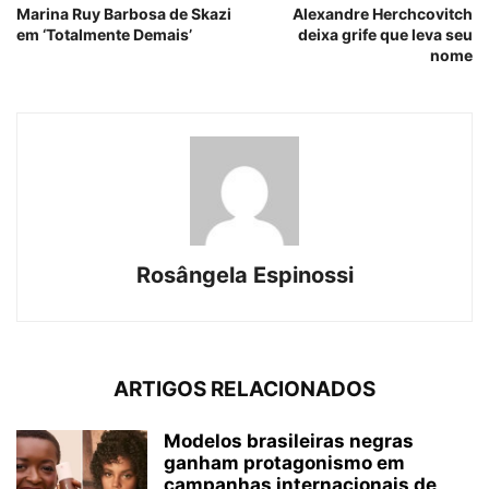
Marina Ruy Barbosa de Skazi
Alexandre Herchcovitch
em ‘Totalmente Demais’
deixa grife que leva seu
nome
Rosângela Espinossi
ARTIGOS RELACIONADOS
Modelos brasileiras negras
ganham protagonismo em
campanhas internacionais de