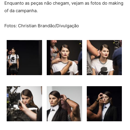
Enquanto as peças não chegam, vejam as fotos do making
of da campanha.
Fotos: Christian Brandão/Divulgação