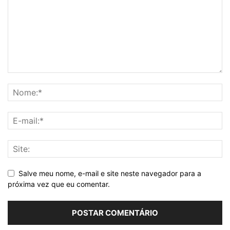
Salve meu nome, e-mail e site neste navegador para a
próxima vez que eu comentar.