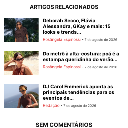
ARTIGOS RELACIONADOS
Deborah Secco, Flávia
Alessandra, GKay e mais: 15
looks e trends...
Rosângela Espinossi
-
7 de agosto de 2026
Do metrô à alta-costura: poá é a
estampa queridinha do verão...
Rosângela Espinossi
-
7 de agosto de 2026
DJ Carol Emmerick aponta as
principais tendências para os
eventos de...
Redação
-
7 de agosto de 2026
SEM COMENTÁRIOS