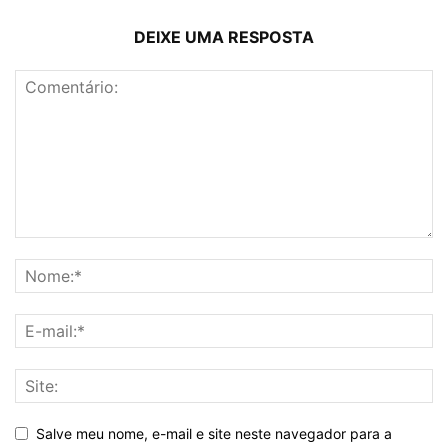
DEIXE UMA RESPOSTA
Salve meu nome, e-mail e site neste navegador para a