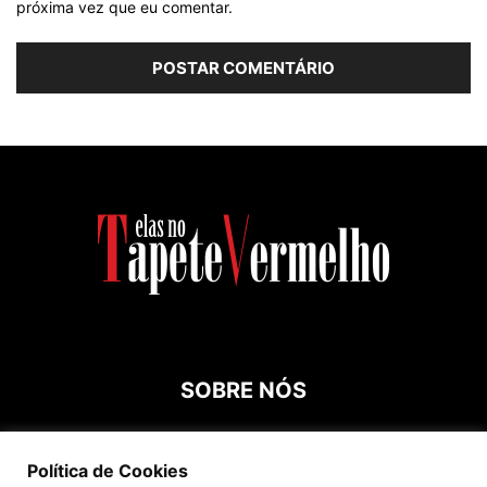
próxima vez que eu comentar.
SOBRE NÓS
Contato:
roespinossi@yahoo.com.br
Política de Cookies