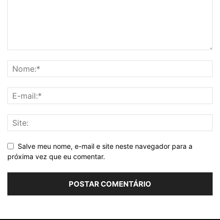
Salve meu nome, e-mail e site neste navegador para a
próxima vez que eu comentar.