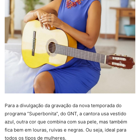
Para a divulgação da gravação da nova temporada do
programa “Superbonita”, do GNT, a cantora usa vestido
azul, outra cor que combina com sua pele, mas também
fica bem em louras, ruivas e negras. Ou seja, ideal para
todos os tipos de mulheres.