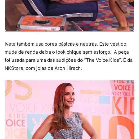
Ivete também usa cores básicas e neutras. Este vestido
mude de renda deixa o look chique sem esforço. A peça
foi usada para uma das audições do “The Voice Kids”. É da
NKStore, com joias de Aron Hirsch.