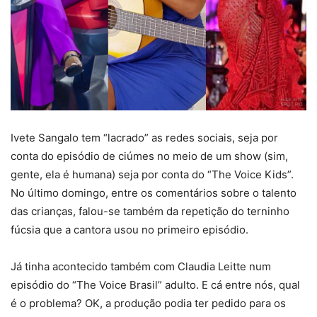
Ivete Sangalo tem “lacrado” as redes sociais, seja por
conta do episódio de ciúmes no meio de um show (sim,
gente, ela é humana) seja por conta do “The Voice Kids”.
No último domingo, entre os comentários sobre o talento
das crianças, falou-se também da repetição do terninho
fúcsia que a cantora usou no primeiro episódio.
Já tinha acontecido também com Claudia Leitte num
episódio do “The Voice Brasil” adulto. E cá entre nós, qual
é o problema? OK, a produção podia ter pedido para os