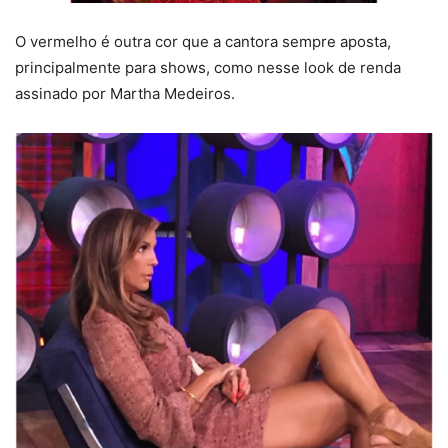
O vermelho é outra cor que a cantora sempre aposta,
principalmente para shows, como nesse look de renda
assinado por Martha Medeiros.