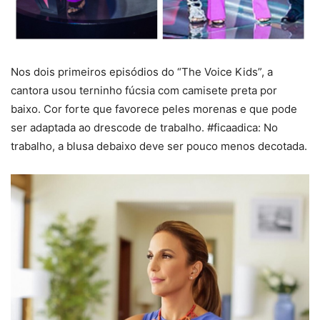
Nos dois primeiros episódios do “The Voice Kids”, a
cantora usou terninho fúcsia com camisete preta por
baixo. Cor forte que favorece peles morenas e que pode
ser adaptada ao drescode de trabalho. #ficaadica: No
trabalho, a blusa debaixo deve ser pouco menos decotada.