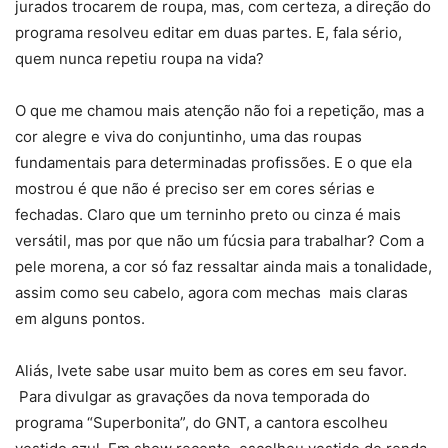
jurados trocarem de roupa, mas, com certeza, a direção do
programa resolveu editar em duas partes. E, fala sério,
quem nunca repetiu roupa na vida?
O que me chamou mais atenção não foi a repetição, mas a
cor alegre e viva do conjuntinho, uma das roupas
fundamentais para determinadas profissões. E o que ela
mostrou é que não é preciso ser em cores sérias e
fechadas. Claro que um terninho preto ou cinza é mais
versátil, mas por que não um fúcsia para trabalhar? Com a
pele morena, a cor só faz ressaltar ainda mais a tonalidade,
assim como seu cabelo, agora com mechas mais claras
em alguns pontos.
Aliás, Ivete sabe usar muito bem as cores em seu favor.
Para divulgar as gravações da nova temporada do
programa “Superbonita”, do GNT, a cantora escolheu