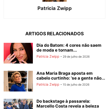
Patricia Zwipp
ARTIGOS RELACIONADOS
Dia do Batom: 4 cores não saem
de moda e tornam...
Patricia Zwipp
-
29 de julho de 2026
Ana Maria Braga aposta em
cabelo curtinho: ‘se a gente não...
Patricia Zwipp
-
15 de julho de 2026
Do backstage à passarela:
Marcello Costa revela a beleza