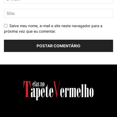
Salve meu nome, e-mail e site neste navegador para a
próxima vez que eu comentar.