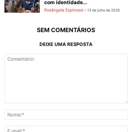
com identidade...
Rosângela Espinossi
-
13 de julho de 2026
SEM COMENTÁRIOS
DEIXE UMA RESPOSTA