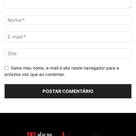
Salve meu nome, e-mail e site neste navegador para a
próxima vez que eu comentar.