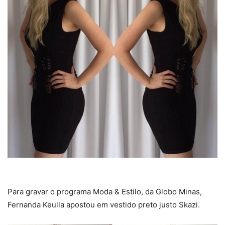
Para gravar o programa Moda & Estilo, da Globo Minas,
Fernanda Keulla apostou em vestido preto justo Skazi.