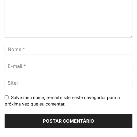
Salve meu nome, e-mail e site neste navegador para a
próxima vez que eu comentar.