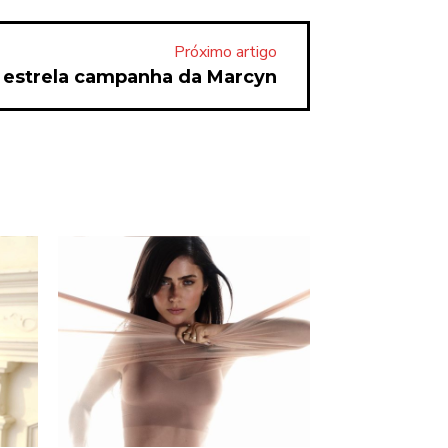
Próximo artigo
o estrela campanha da Marcyn