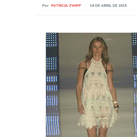
Por
PATRICIA ZWIPP
16 DE ABRIL DE 2015