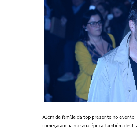
Além da família da top presente no evento,
começaram na mesma época também desfilar