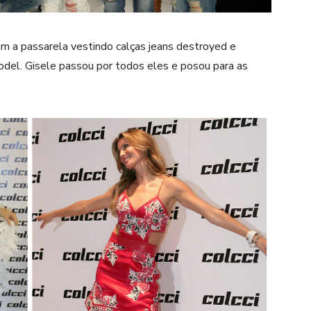
m a passarela vestindo calças jeans destroyed e
del. Gisele passou por todos eles e posou para as