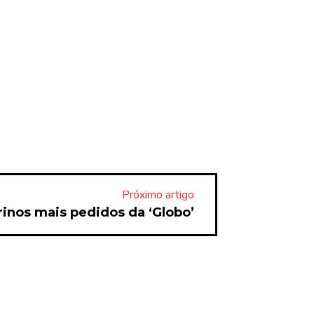
Próximo artigo
rinos mais pedidos da ‘Globo’