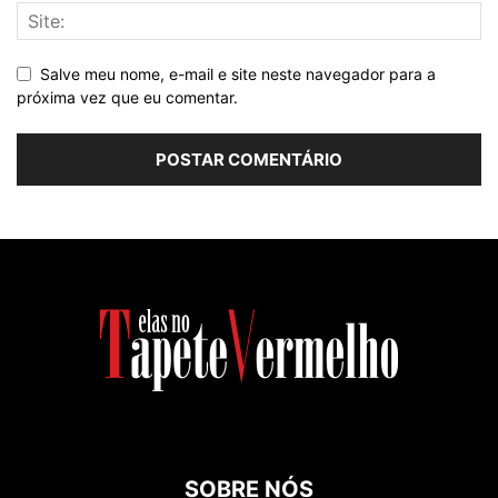
Salve meu nome, e-mail e site neste navegador para a
próxima vez que eu comentar.
SOBRE NÓS