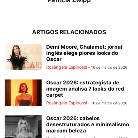
ARTIGOS RELACIONADOS
Demi Moore, Chalamet: jornal
inglês elege piores looks do
Oscar
Rosângela Espinossi
-
16 de março de 2026
Oscar 2026: estrategista de
imagem analisa 7 looks do red
carpet
Rosângela Espinossi
-
16 de março de 2026
Oscar 2026: cabelos
desestruturados e minimalismo
marcam beleza