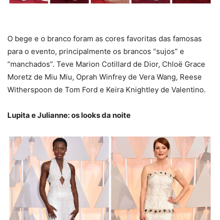
O bege e o branco foram as cores favoritas das famosas
para o evento, principalmente os brancos “sujos” e
“manchados”. Teve Marion Cotillard de Dior, Chloë Grace
Moretz de Miu Miu, Oprah Winfrey de Vera Wang, Reese
Witherspoon de Tom Ford e Keira Knightley de Valentino.
Lupita e Julianne: os looks da noite