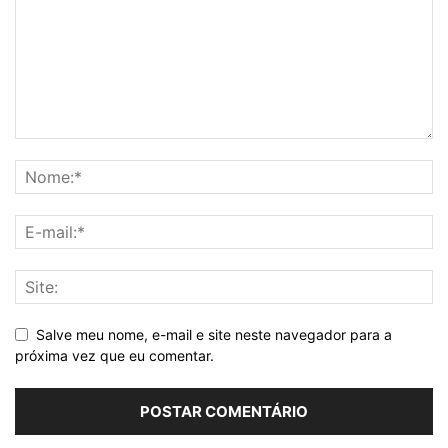
Salve meu nome, e-mail e site neste navegador para a
próxima vez que eu comentar.