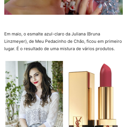
Em maio, o esmalte azul-claro da Juliana (Bruna
Linzmeyer), de Meu Pedacinho de Chão, ficou em primeiro
lugar. É o resultado de uma mistura de vários produtos.