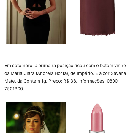
Em setembro, a primeira posição ficou com o batom vinho
da Maria Clara (Andreia Horta), de Império. É a cor Savana
Mate, da Contém 1g. Preço: R$ 38. Informações: 0800-
7501300.