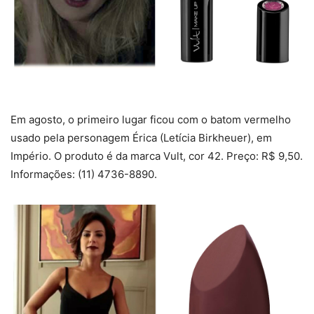
Em agosto, o primeiro lugar ficou com o batom vermelho
usado pela personagem Érica (Letícia Birkheuer), em
Império. O produto é da marca Vult, cor 42. Preço: R$ 9,50.
Informações: (11) 4736-8890.