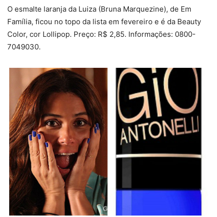
O esmalte laranja da Luiza (Bruna Marquezine), de Em
Família, ficou no topo da lista em fevereiro e é da Beauty
Color, cor Lollipop. Preço: R$ 2,85. Informações: 0800-
7049030.