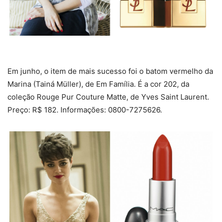
Em junho, o item de mais sucesso foi o batom vermelho da
Marina (Tainá Müller), de Em Família. É a cor 202, da
coleção Rouge Pur Couture Matte, de Yves Saint Laurent.
Preço: R$ 182. Informações: 0800-7275626.