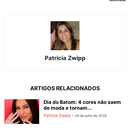
Patricia Zwipp
ARTIGOS RELACIONADOS
Dia do Batom: 4 cores não saem
de moda e tornam...
Patricia Zwipp
-
29 de julho de 2026