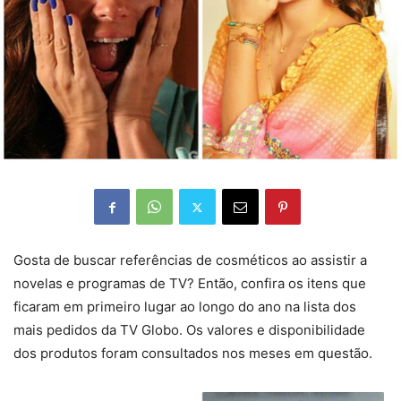
Gosta de buscar referências de cosméticos ao assistir a
novelas e programas de TV? Então, confira os itens que
ficaram em primeiro lugar ao longo do ano na lista dos
mais pedidos da TV Globo. Os valores e disponibilidade
dos produtos foram consultados nos meses em questão.