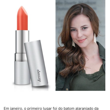
Em janeiro, o primeiro lugar foi do batom alaranjado da