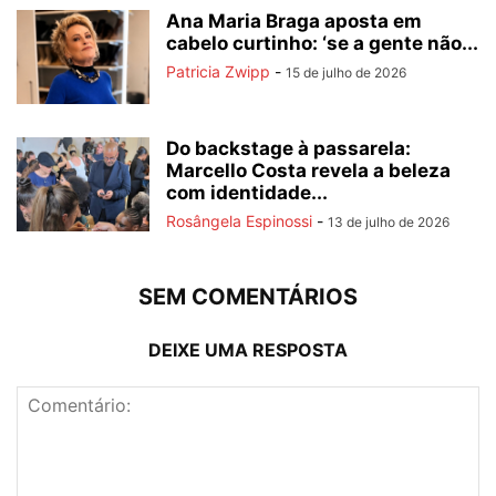
Ana Maria Braga aposta em
cabelo curtinho: ‘se a gente não...
Patricia Zwipp
-
15 de julho de 2026
Do backstage à passarela:
Marcello Costa revela a beleza
com identidade...
Rosângela Espinossi
-
13 de julho de 2026
SEM COMENTÁRIOS
DEIXE UMA RESPOSTA