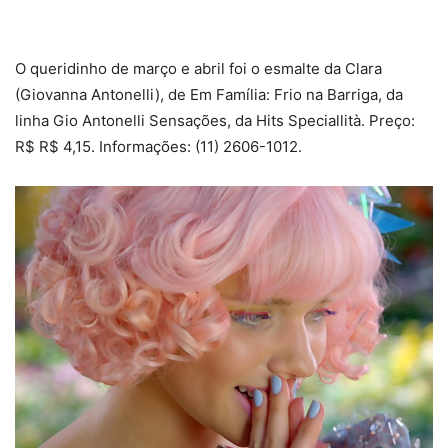
O queridinho de março e abril foi o esmalte da Clara
(Giovanna Antonelli), de Em Família: Frio na Barriga, da
linha Gio Antonelli Sensações, da Hits Speciallità. Preço:
R$ R$ 4,15. Informações: (11) 2606-1012.