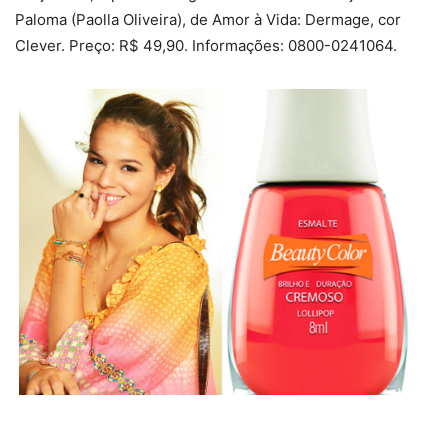
Paloma (Paolla Oliveira), de Amor à Vida: Dermage, cor
Clever. Preço: R$ 49,90. Informações: 0800-0241064.