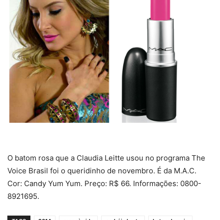
O batom rosa que a Claudia Leitte usou no programa The
Voice Brasil foi o queridinho de novembro. É da M.A.C.
Cor: Candy Yum Yum. Preço: R$ 66. Informações: 0800-
8921695.