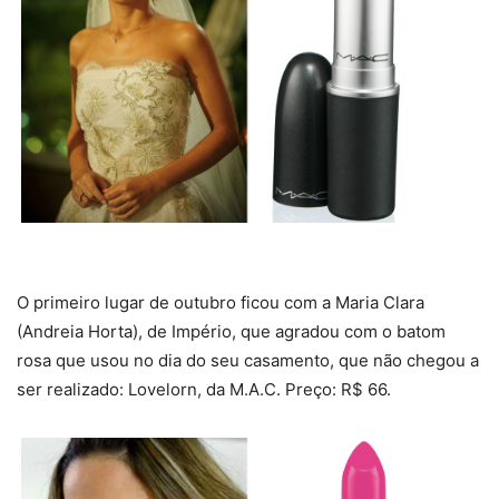
O primeiro lugar de outubro ficou com a Maria Clara
(Andreia Horta), de Império, que agradou com o batom
rosa que usou no dia do seu casamento, que não chegou a
ser realizado: Lovelorn, da M.A.C. Preço: R$ 66.