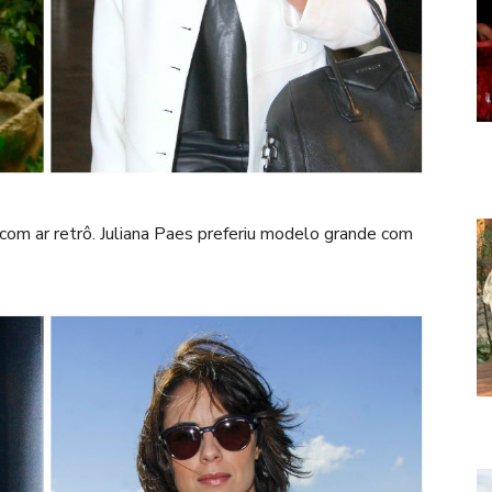
com ar retrô. Juliana Paes preferiu modelo grande com