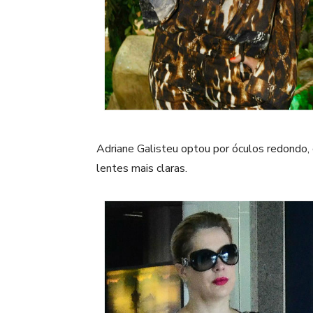
Adriane Galisteu optou por óculos redondo, 
lentes mais claras.