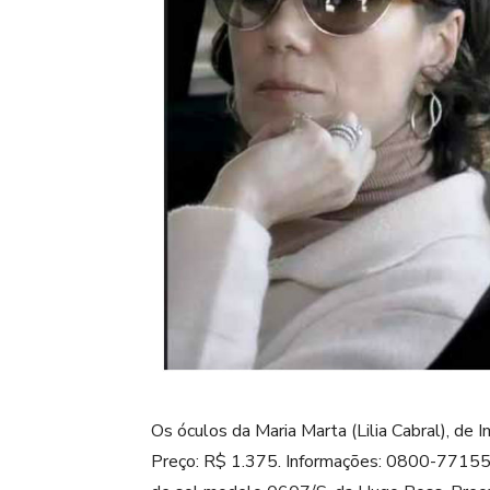
Os óculos da Maria Marta (Lilia Cabral), de
Preço: R$ 1.375. Informações: 0800-771555