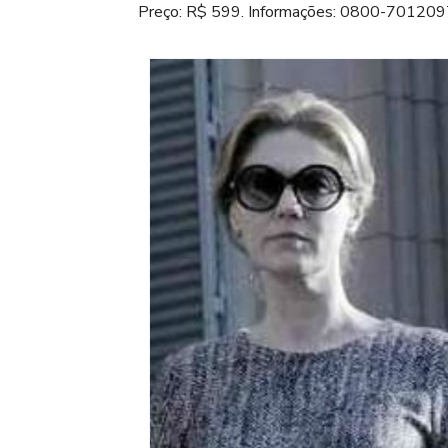
Preço: R$ 599. Informações: 0800-701209