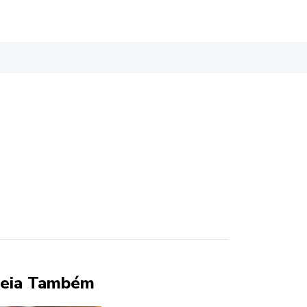
eia Também