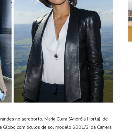
grandes no aeroporto. Maria Clara (Andréia Horta), de
da Globo com óculos de sol modelo 6001/S, da Carrera.