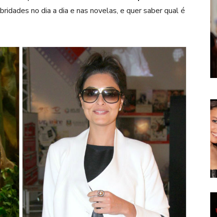
idades no dia a dia e nas novelas, e quer saber qual é