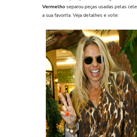
Vermelho
separou peças usadas pelas celebr
a sua favorita. Veja detalhes e vote: