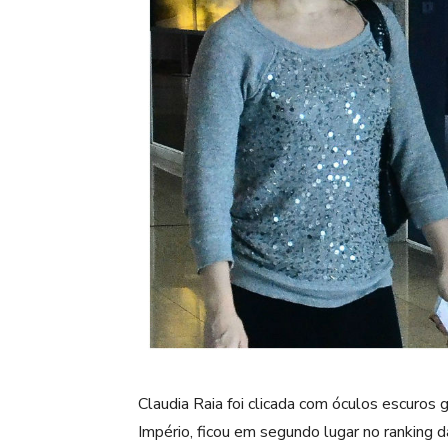
Claudia Raia foi clicada com óculos escuros 
Império, ficou em segundo lugar no ranking 