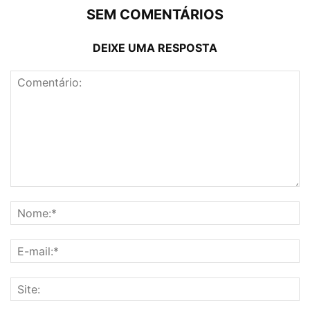
SEM COMENTÁRIOS
DEIXE UMA RESPOSTA