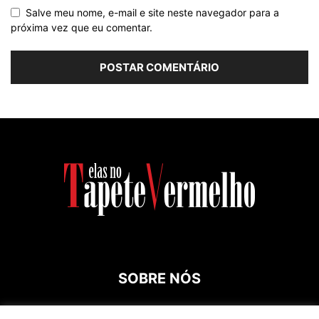
Salve meu nome, e-mail e site neste navegador para a
próxima vez que eu comentar.
SOBRE NÓS