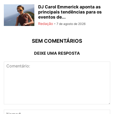
DJ Carol Emmerick aponta as
principais tendências para os
eventos de...
Redação
-
7 de agosto de 2026
SEM COMENTÁRIOS
DEIXE UMA RESPOSTA