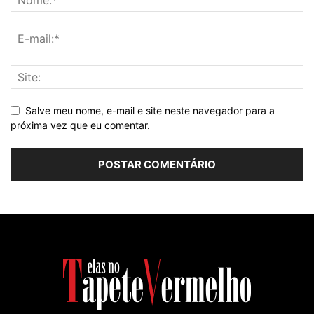
Salve meu nome, e-mail e site neste navegador para a
próxima vez que eu comentar.