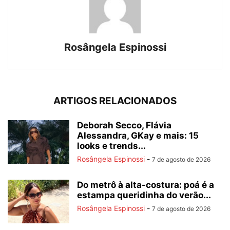
Rosângela Espinossi
ARTIGOS RELACIONADOS
Deborah Secco, Flávia
Alessandra, GKay e mais: 15
looks e trends...
Rosângela Espinossi
-
7 de agosto de 2026
Do metrô à alta-costura: poá é a
estampa queridinha do verão...
Rosângela Espinossi
-
7 de agosto de 2026