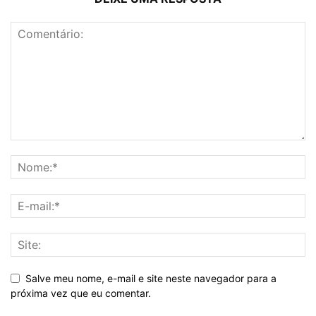
Salve meu nome, e-mail e site neste navegador para a
próxima vez que eu comentar.