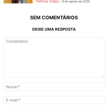
Patricia Zwipp
-
6 de agosto de 2026
SEM COMENTÁRIOS
DEIXE UMA RESPOSTA