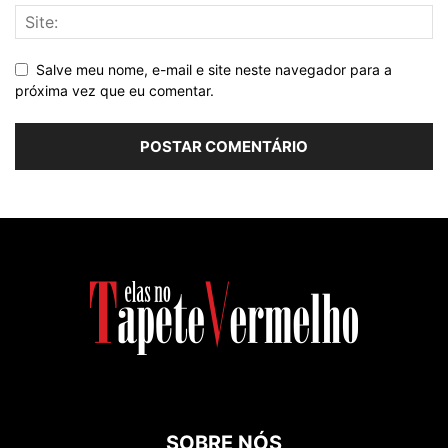
Salve meu nome, e-mail e site neste navegador para a
próxima vez que eu comentar.
SOBRE NÓS