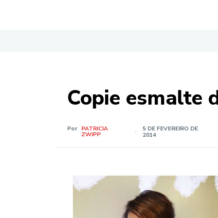
Copie esmalte 
Por
PATRICIA
5 DE FEVEREIRO DE
ZWIPP
2014