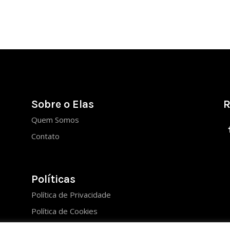
Sobre o Elas
R
Quem Somos
Contato
Políticas
Política de Privacidade
Política de Cookies