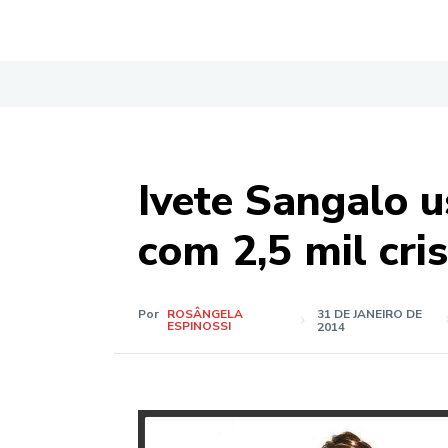
Ivete Sangalo u
com 2,5 mil cris
Por
ROSÂNGELA
31 DE JANEIRO DE
ESPINOSSI
2014