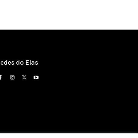
edes do Elas