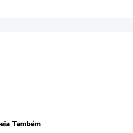
eia Também