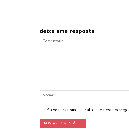
deixe uma resposta
Comentário:
Salve meu nome, e-mail e site neste navega