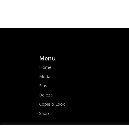
Menu
Home
Moda
Elas
Beleza
Copie o Look
Shop