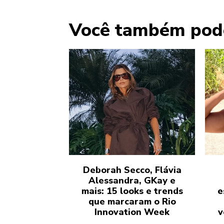
Você também pod
Deborah Secco, Flávia
Alessandra, GKay e
mais: 15 looks e trends
e
que marcaram o Rio
Innovation Week
v