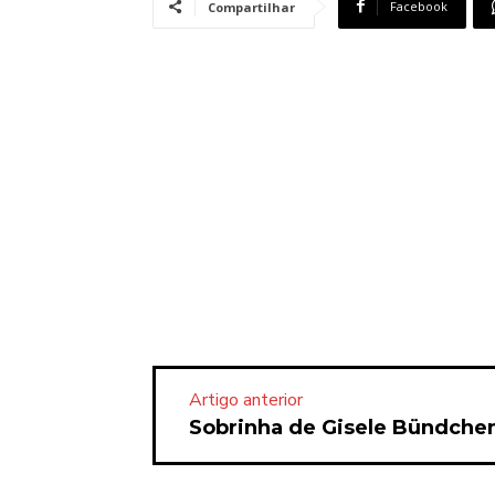
Facebook
Compartilhar
Artigo anterior
Sobrinha de Gisele Bündchen