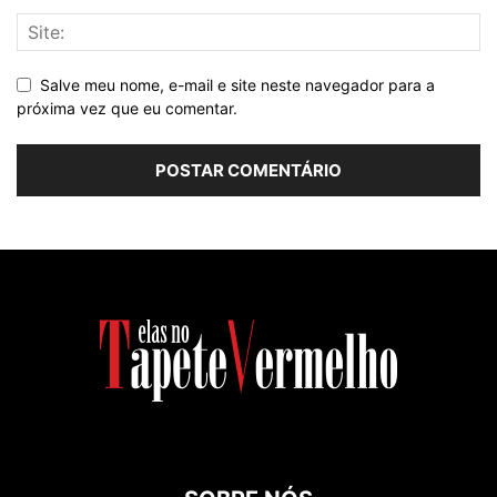
Salve meu nome, e-mail e site neste navegador para a
próxima vez que eu comentar.