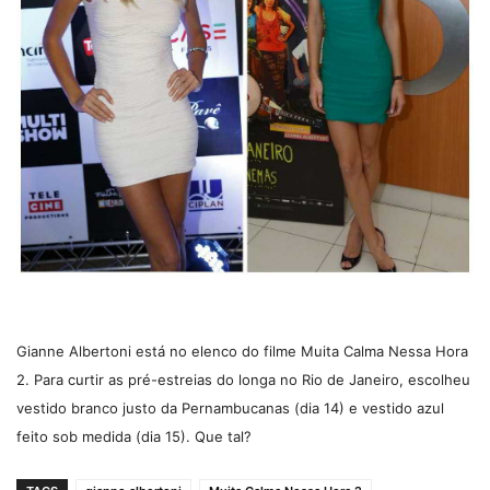
Gianne Albertoni está no elenco do filme Muita Calma Nessa Hora
2. Para curtir as pré-estreias do longa no Rio de Janeiro, escolheu
vestido branco justo da Pernambucanas (dia 14) e vestido azul
feito sob medida (dia 15). Que tal?