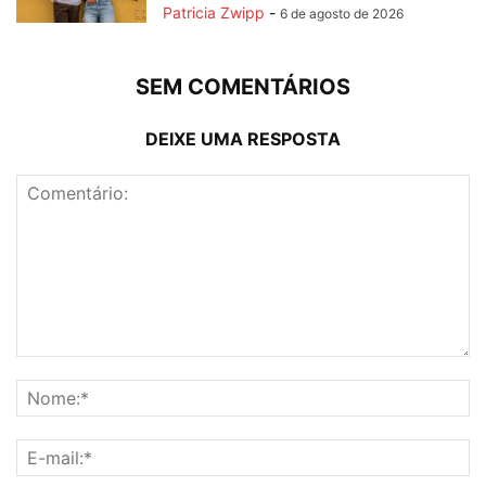
Patricia Zwipp
-
6 de agosto de 2026
SEM COMENTÁRIOS
DEIXE UMA RESPOSTA