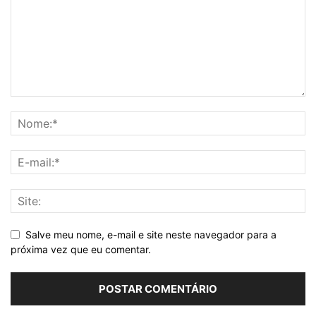
Salve meu nome, e-mail e site neste navegador para a
próxima vez que eu comentar.