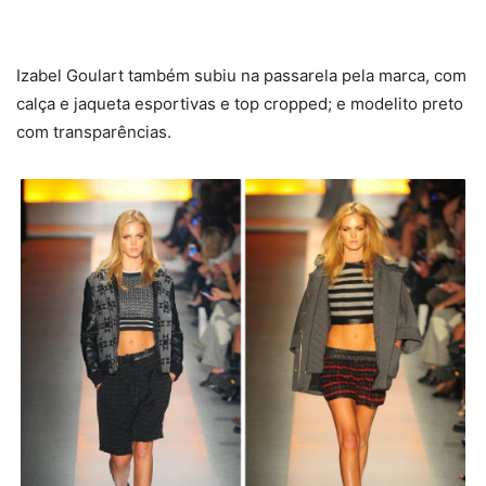
Izabel Goulart também subiu na passarela pela marca, com
calça e jaqueta esportivas e top cropped; e modelito preto
com transparências.