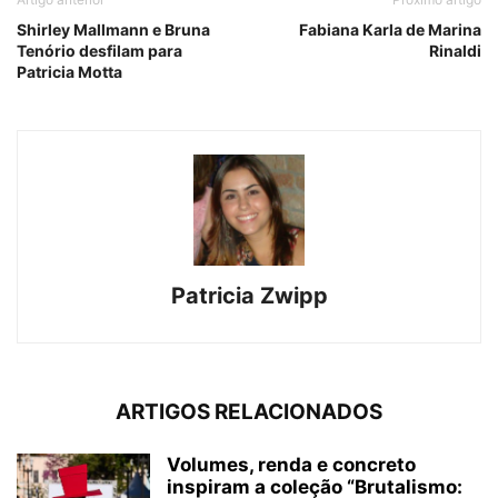
Shirley Mallmann e Bruna
Fabiana Karla de Marina
Tenório desfilam para
Rinaldi
Patricia Motta
Patricia Zwipp
ARTIGOS RELACIONADOS
Volumes, renda e concreto
inspiram a coleção “Brutalismo: