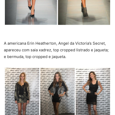
A americana Erin Heatherton, Angel da Victoria’s Secret,
apareceu com saia xadrez, top cropped listrado e jaqueta;
e bermuda, top cropped e jaqueta.