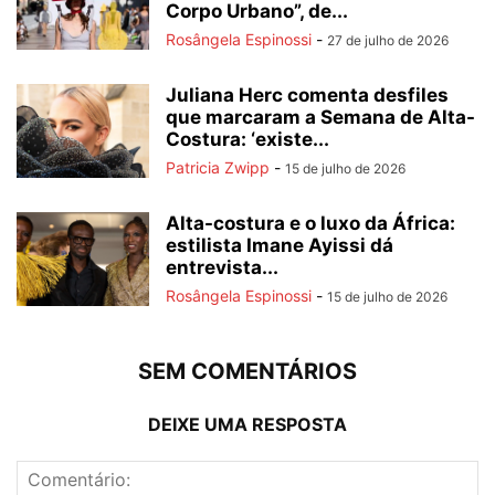
Corpo Urbano”, de...
Rosângela Espinossi
-
27 de julho de 2026
Juliana Herc comenta desfiles
que marcaram a Semana de Alta-
Costura: ‘existe...
Patricia Zwipp
-
15 de julho de 2026
Alta-costura e o luxo da África:
estilista Imane Ayissi dá
entrevista...
Rosângela Espinossi
-
15 de julho de 2026
SEM COMENTÁRIOS
DEIXE UMA RESPOSTA