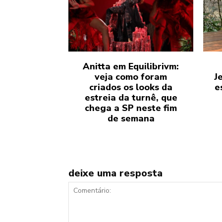
Anitta em Equilibrivm:
veja como foram
Je
criados os looks da
e
estreia da turnê, que
chega a SP neste fim
de semana
deixe uma resposta