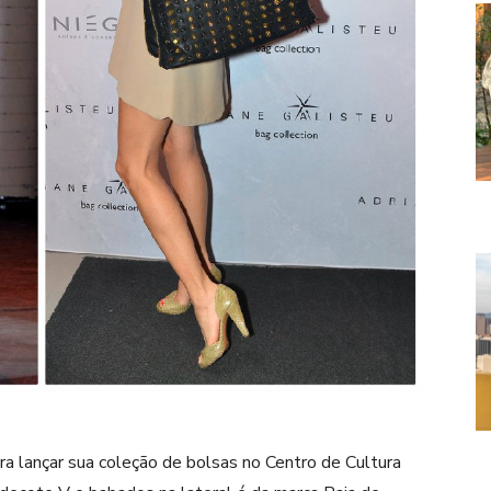
 lançar sua coleção de bolsas no Centro de Cultura