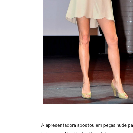
A apresentadora apostou em peças nude para