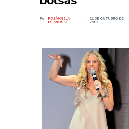
bolsas
Por
ROSÂNGELA
22 DE OUTUBRO DE
ESPINOSSI
2013