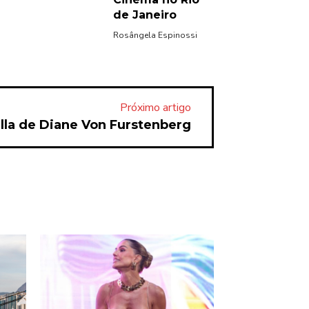
de Janeiro
Rosângela Espinossi
Próximo artigo
lla de Diane Von Furstenberg