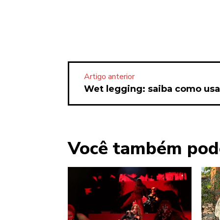
Artigo anterior
Wet legging: saiba como usa
Você também pod