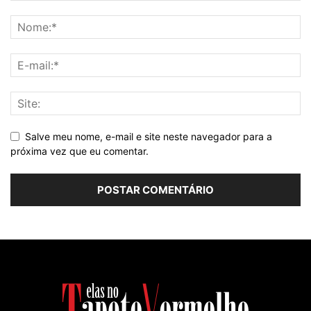
Salve meu nome, e-mail e site neste navegador para a
próxima vez que eu comentar.