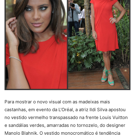
Para mostrar o novo visual com as madeixas mais
castanhas, em evento da L’Oréal, a atriz Ildi Silva apostou
no vestido vermelho transpassado na frente Louis Vuitton
e sandálias verdes, amarradas no tornozelo, do designer
Manolo Blahnik. O vestido monocromático é tendência