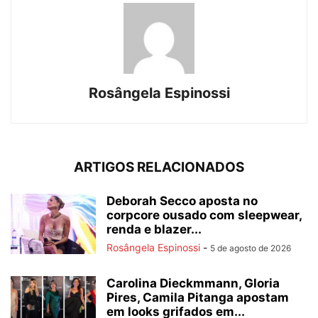
Rosângela Espinossi
ARTIGOS RELACIONADOS
Deborah Secco aposta no
corpcore ousado com sleepwear,
renda e blazer...
Rosângela Espinossi
-
5 de agosto de 2026
Carolina Dieckmmann, Gloria
Pires, Camila Pitanga apostam
em looks grifados em...