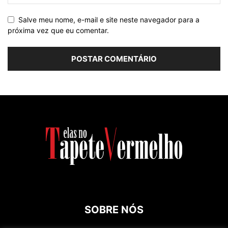
Salve meu nome, e-mail e site neste navegador para a
próxima vez que eu comentar.
SOBRE NÓS