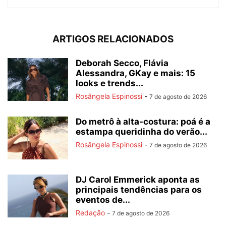
ARTIGOS RELACIONADOS
Deborah Secco, Flávia
Alessandra, GKay e mais: 15
looks e trends...
Rosângela Espinossi
-
7 de agosto de 2026
Do metrô à alta-costura: poá é a
estampa queridinha do verão...
Rosângela Espinossi
-
7 de agosto de 2026
DJ Carol Emmerick aponta as
principais tendências para os
eventos de...
Redação
-
7 de agosto de 2026