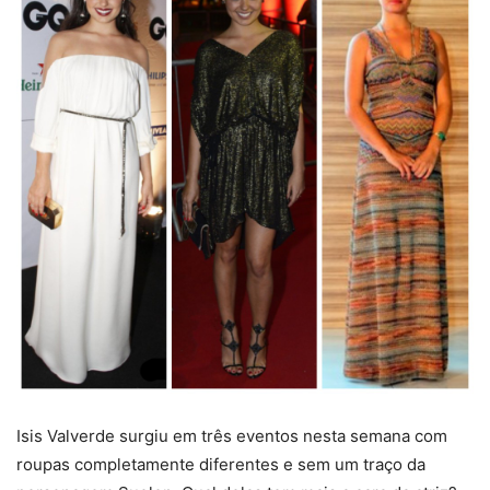
Isis Valverde surgiu em três eventos nesta semana com
roupas completamente diferentes e sem um traço da