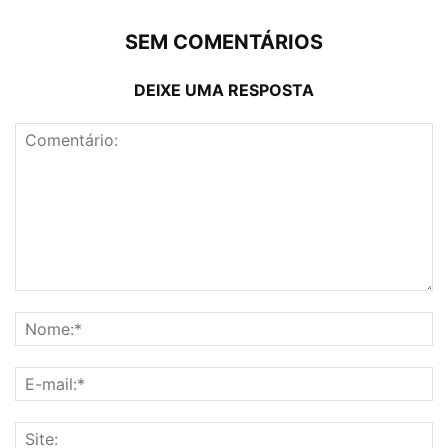
SEM COMENTÁRIOS
DEIXE UMA RESPOSTA