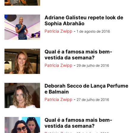
Adriane Galisteu repete look de
Sophia Abrahão
Patricia Zwipp
-
1 de agosto de 2016
Qual é a famosa mais bem-
vestida da semana?
Patricia Zwipp
-
29 de julho de 2016
Deborah Secco de Lança Perfume
e Balmain
Patricia Zwipp
-
27 de julho de 2016
Qual é a famosa mais bem-
vestida da semana?