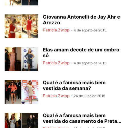
Giovanna Antonelli de Jay Ahr e
Arezzo
Patricia Zwipp
-
4 de agosto de 2015
Elas amam decote de um ombro
só
Patricia Zwipp
-
4 de agosto de 2015
Qual é a famosa mais bem
vestida da semana?
Patricia Zwipp
-
24 de julho de 2015
Qual é a famosa mais bem
vestida do casamento de Preta...