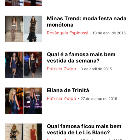
Minas Trend: moda festa nada
monótona
Rosângela Espinossi
-
10 de abril de 2015
Qual é a famosa mais bem
vestida da semana?
Patricia Zwipp
-
3 de abril de 2015
Eliana de Trinitá
Patricia Zwipp
-
27 de março de 2015
Qual famosa ficou mais bem
vestida de Le Lis Blanc?