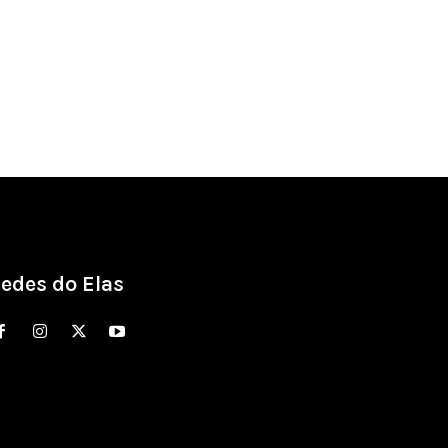
edes do Elas