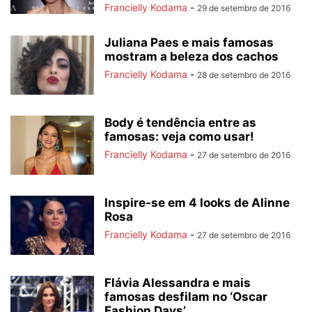
Francielly Kodama
-
29 de setembro de 2016
Juliana Paes e mais famosas
mostram a beleza dos cachos
Francielly Kodama
-
28 de setembro de 2016
Body é tendência entre as
famosas: veja como usar!
Francielly Kodama
-
27 de setembro de 2016
Inspire-se em 4 looks de Alinne
Rosa
Francielly Kodama
-
27 de setembro de 2016
Flávia Alessandra e mais
famosas desfilam no ‘Oscar
Fashion Days’