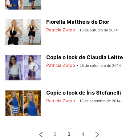
Fiorella Mattheis de Dior
Patricia Zwipp
-
16 de outubro de 2014
Copie o look de Claudia Leitte
Patricia Zwipp
-
25 de setembro de 2014
Copie o look de Íris Stefanelli
Patricia Zwipp
-
18 de setembro de 2014
2
3
4