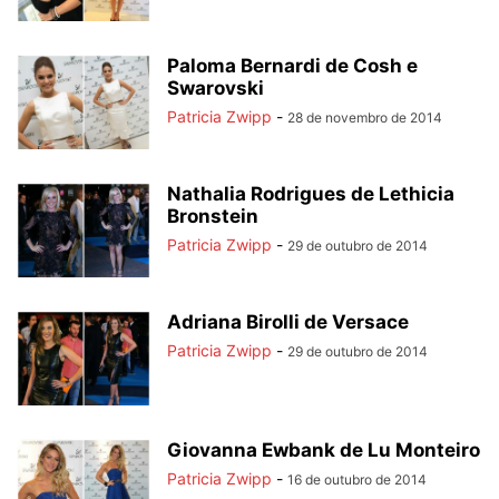
Paloma Bernardi de Cosh e
Swarovski
Patricia Zwipp
-
28 de novembro de 2014
Nathalia Rodrigues de Lethicia
Bronstein
Patricia Zwipp
-
29 de outubro de 2014
Adriana Birolli de Versace
Patricia Zwipp
-
29 de outubro de 2014
Giovanna Ewbank de Lu Monteiro
Patricia Zwipp
-
16 de outubro de 2014