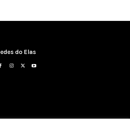
edes do Elas