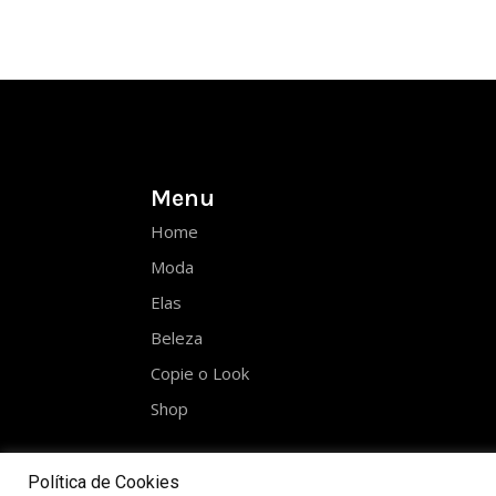
Menu
Home
Moda
Elas
Beleza
Copie o Look
Shop
Política de Cookies