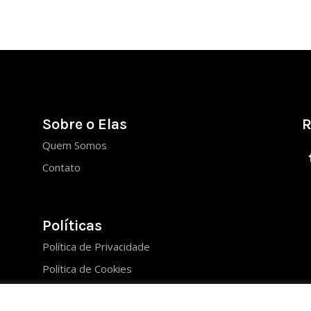
Sobre o Elas
R
Quem Somos
Contato
Políticas
Política de Privacidade
Política de Cookies