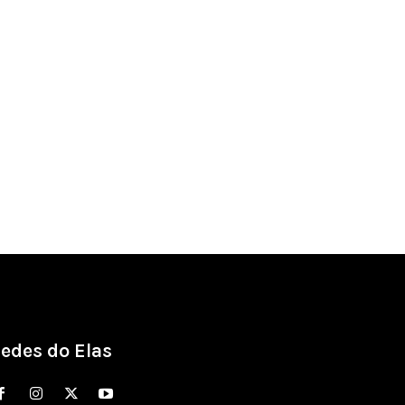
edes do Elas