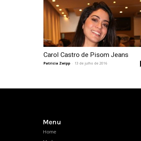
Carol Castro de Pisom Jeans
Patricia Zwipp
-
13 de julho de 2016
Menu
Home