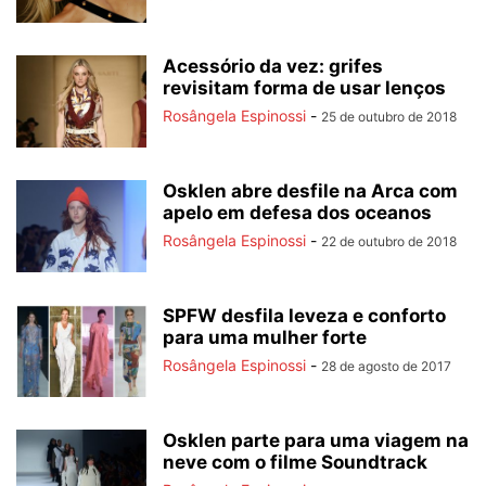
Acessório da vez: grifes
revisitam forma de usar lenços
Rosângela Espinossi
-
25 de outubro de 2018
Osklen abre desfile na Arca com
apelo em defesa dos oceanos
Rosângela Espinossi
-
22 de outubro de 2018
SPFW desfila leveza e conforto
para uma mulher forte
Rosângela Espinossi
-
28 de agosto de 2017
Osklen parte para uma viagem na
neve com o filme Soundtrack