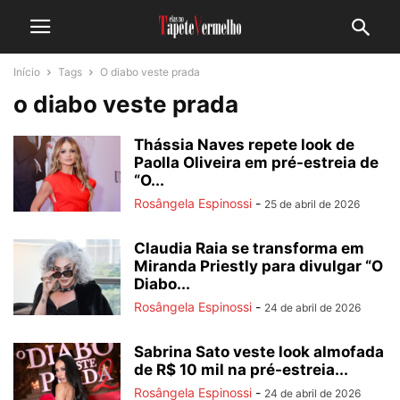
Início
Tags
O diabo veste prada
o diabo veste prada
Thássia Naves repete look de
Paolla Oliveira em pré-estreia de
“O...
Rosângela Espinossi
-
25 de abril de 2026
Claudia Raia se transforma em
Miranda Priestly para divulgar “O
Diabo...
Rosângela Espinossi
-
24 de abril de 2026
Sabrina Sato veste look almofada
de R$ 10 mil na pré-estreia...
Rosângela Espinossi
-
24 de abril de 2026