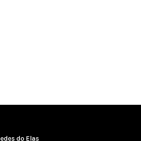
edes do Elas