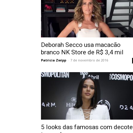
Deborah Secco usa macacão
branco NK Store de R$ 3,4 mil
Patricia Zwipp
-
7 de novembro de 2016
5 looks das famosas com decote