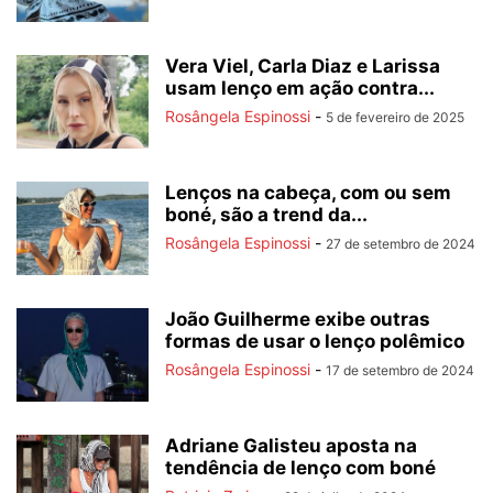
Vera Viel, Carla Diaz e Larissa
usam lenço em ação contra...
Rosângela Espinossi
-
5 de fevereiro de 2025
Lenços na cabeça, com ou sem
boné, são a trend da...
Rosângela Espinossi
-
27 de setembro de 2024
João Guilherme exibe outras
formas de usar o lenço polêmico
Rosângela Espinossi
-
17 de setembro de 2024
Adriane Galisteu aposta na
tendência de lenço com boné