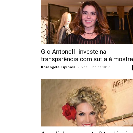
Gio Antonelli investe na
transparência com sutiã à mostra
Rosângela Espinossi
-
5 de julho de 2017