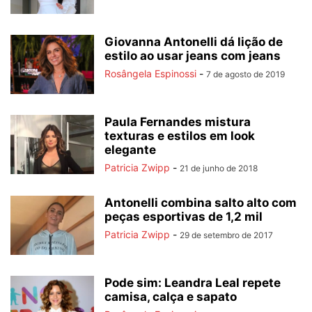
Giovanna Antonelli dá lição de
estilo ao usar jeans com jeans
Rosângela Espinossi
-
7 de agosto de 2019
Paula Fernandes mistura
texturas e estilos em look
elegante
Patricia Zwipp
-
21 de junho de 2018
Antonelli combina salto alto com
peças esportivas de 1,2 mil
Patricia Zwipp
-
29 de setembro de 2017
Pode sim: Leandra Leal repete
camisa, calça e sapato